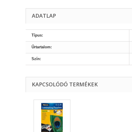
ADATLAP
Típus:
Űrtartalom:
Szín:
KAPCSOLÓDÓ TERMÉKEK