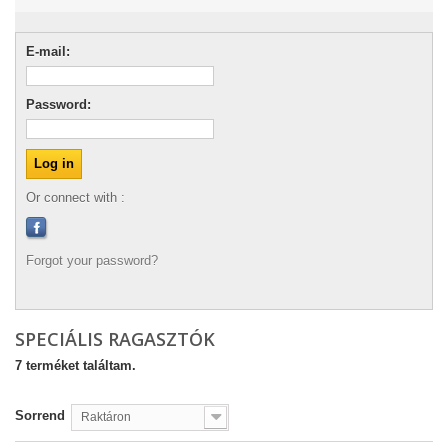
E-mail:
Password:
Or connect with :
Forgot your password?
SPECIÁLIS RAGASZTÓK
7 terméket találtam.
Sorrend
Raktáron