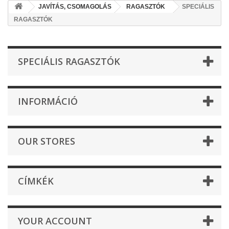
JAVÍTÁS, CSOMAGOLÁS
RAGASZTÓK
SPECIÁLIS
RAGASZTÓK
SPECIÁLIS RAGASZTÓK
INFORMÁCIÓ
OUR STORES
CÍMKÉK
YOUR ACCOUNT