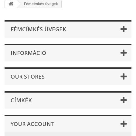
Fémcímkés üvegek
FÉMCÍMKÉS ÜVEGEK
INFORMÁCIÓ
OUR STORES
CÍMKÉK
YOUR ACCOUNT