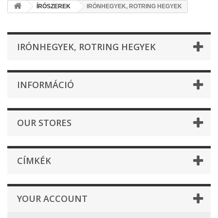
ÍRÓSZEREK
IRÓNHEGYEK, ROTRING HEGYEK
IRÓNHEGYEK, ROTRING HEGYEK
INFORMÁCIÓ
OUR STORES
CÍMKÉK
YOUR ACCOUNT