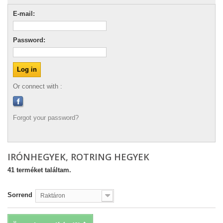
E-mail:
Password:
Or connect with :
Forgot your password?
IRÓNHEGYEK, ROTRING HEGYEK
41 terméket találtam.
Sorrend
Raktáron