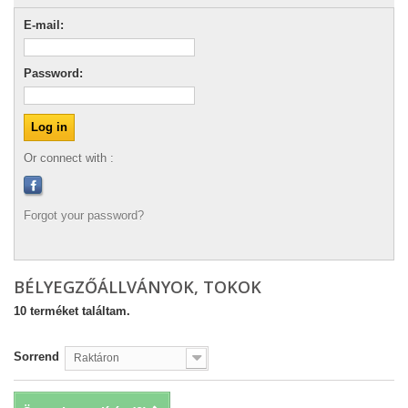
E-mail:
Password:
Or connect with :
Forgot your password?
BÉLYEGZŐÁLLVÁNYOK, TOKOK
10 terméket találtam.
Sorrend
Raktáron