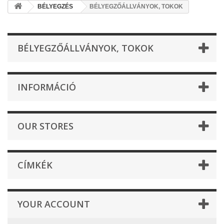
BÉLYEGZÉS
BÉLYEGZŐÁLLVÁNYOK, TOKOK
BÉLYEGZŐÁLLVÁNYOK, TOKOK
INFORMÁCIÓ
OUR STORES
CÍMKÉK
YOUR ACCOUNT