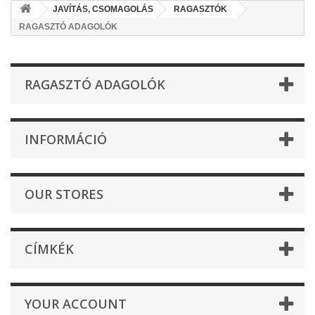
JAVÍTÁS, CSOMAGOLÁS
RAGASZTÓK
RAGASZTÓ ADAGOLÓK
RAGASZTÓ ADAGOLÓK
INFORMÁCIÓ
OUR STORES
CÍMKÉK
YOUR ACCOUNT