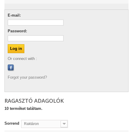
E-mail:
Password:
Or connect with :
Forgot your password?
RAGASZTÓ ADAGOLÓK
10 terméket találtam.
Sorrend
Raktáron