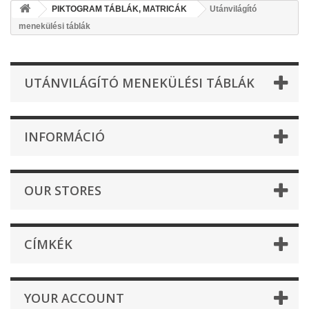
PIKTOGRAM TÁBLÁK, MATRICÁK
Utánvilágító
menekülési táblák
UTÁNVILÁGÍTÓ MENEKÜLÉSI TÁBLÁK
INFORMÁCIÓ
OUR STORES
CÍMKÉK
YOUR ACCOUNT