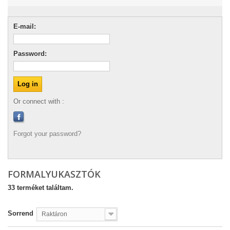
E-mail:
Password:
Or connect with :
Forgot your password?
FORMALYUKASZTÓK
33 terméket találtam.
Sorrend
Raktáron