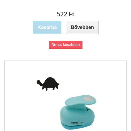
522 Ft‎
Kosárba
Bővebben
Nincs készleten