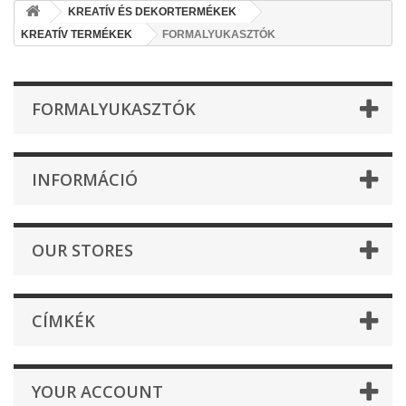
KREATÍV ÉS DEKORTERMÉKEK
KREATÍV TERMÉKEK
FORMALYUKASZTÓK
FORMALYUKASZTÓK
INFORMÁCIÓ
OUR STORES
CÍMKÉK
YOUR ACCOUNT