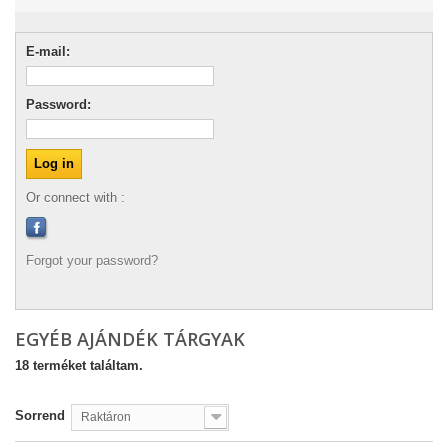
E-mail:
Password:
Or connect with :
Forgot your password?
EGYÉB AJÁNDÉK TÁRGYAK
18 terméket találtam.
Sorrend
Raktáron