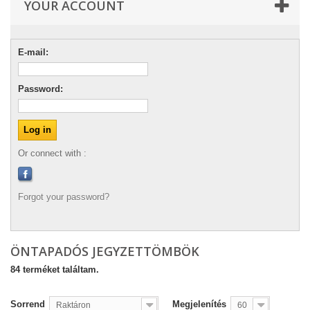
YOUR ACCOUNT
E-mail:
Password:
Or connect with :
Forgot your password?
ÖNTAPADÓS JEGYZETTÖMBÖK
84 terméket találtam.
Sorrend
Megjelenítés
Raktáron
60