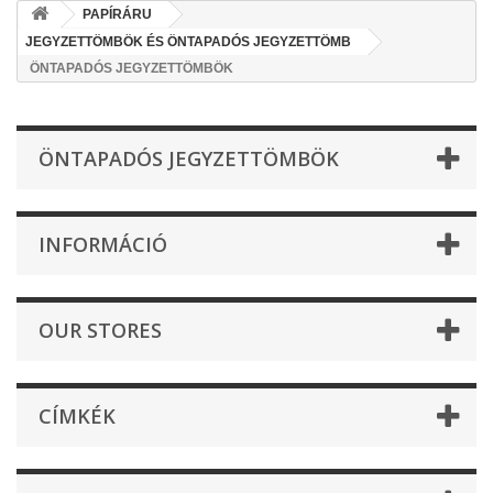
PAPÍRÁRU
JEGYZETTÖMBÖK ÉS ÖNTAPADÓS JEGYZETTÖMB
ÖNTAPADÓS JEGYZETTÖMBÖK
ÖNTAPADÓS JEGYZETTÖMBÖK
INFORMÁCIÓ
OUR STORES
CÍMKÉK