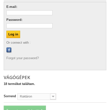
E-mail:
Password:
Or connect with :
Forgot your password?
VÁGÓGÉPEK
18 terméket találtam.
Sorrend
Raktáron