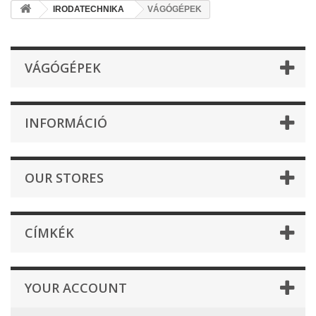
IRODATECHNIKA
VÁGÓGÉPEK
VÁGÓGÉPEK
INFORMÁCIÓ
OUR STORES
CÍMKÉK
YOUR ACCOUNT