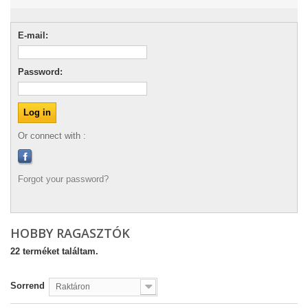
E-mail:
Password:
Or connect with :
Forgot your password?
HOBBY RAGASZTÓK
22 terméket találtam.
Sorrend
Raktáron