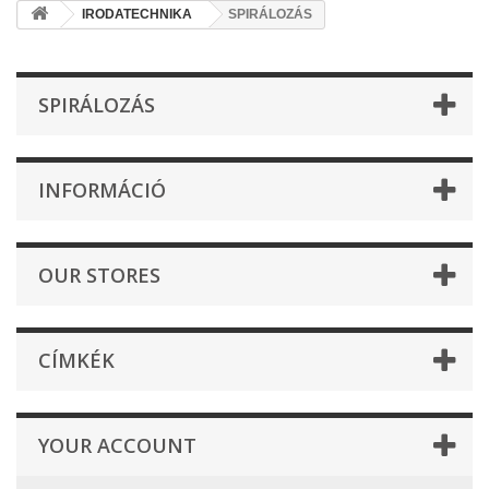
IRODATECHNIKA
SPIRÁLOZÁS
SPIRÁLOZÁS
INFORMÁCIÓ
OUR STORES
CÍMKÉK
YOUR ACCOUNT