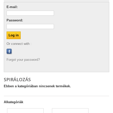
E-mail:
Password:
Or connect with :
Forgot your password?
SPIRÁLOZÁS
Ebben a kategóriában nincsenek termékek.
Alkategóriák