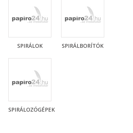
SPIRÁLOK
SPIRÁLBORÍTÓK
SPIRÁLOZÓGÉPEK