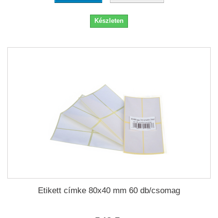
Készleten
Etikett címke 80x40 mm 60 db/csomag