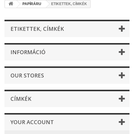
PAPÍRÁRU
ETIKETTEK, CÍMKÉK
ETIKETTEK, CÍMKÉK
INFORMÁCIÓ
OUR STORES
CÍMKÉK
YOUR ACCOUNT