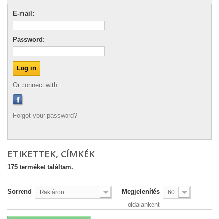
E-mail:
Password:
Or connect with :
Forgot your password?
ETIKETTEK, CÍMKÉK
175 terméket találtam.
Sorrend
Megjelenítés
Raktáron
60
oldalanként