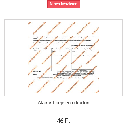
Nincs készleten
Aláírást bejelentő karton
46 Ft‎