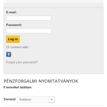
E-mail:
Password:
Or connect with :
Forgot your password?
PÉNZFORGALMI NYOMTATVÁNYOK
8 terméket találtam.
Sorrend
Raktáron