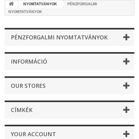
NYOMTATVÁNYOK
PÉNZFORGALMI
NYOMTATVÁNYOK
PÉNZFORGALMI NYOMTATVÁNYOK
INFORMÁCIÓ
OUR STORES
CÍMKÉK
YOUR ACCOUNT