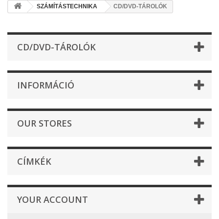
SZÁMÍTÁSTECHNIKA
CD/DVD-TÁROLÓK
CD/DVD-TÁROLÓK
INFORMÁCIÓ
OUR STORES
CÍMKÉK
YOUR ACCOUNT