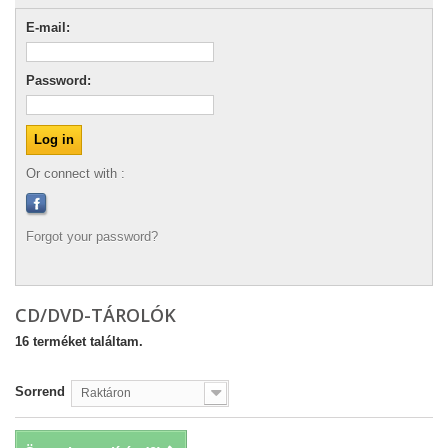
E-mail:
Password:
Or connect with :
Forgot your password?
CD/DVD-TÁROLÓK
16 terméket találtam.
Sorrend
Raktáron