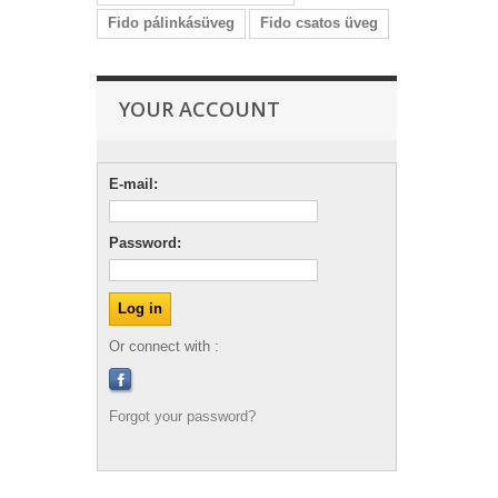
Fido pálinkásüveg
Fido csatos üveg
YOUR ACCOUNT
E-mail:
Password:
Or connect with :
Forgot your password?