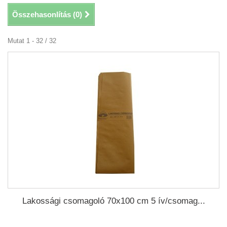
Összehasonlítás (
0
)
Mutat 1 - 32 / 32
Lakossági csomagoló 70x100 cm 5 ív/csomag...