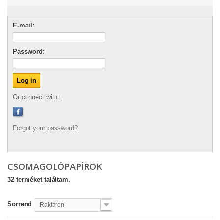
E-mail:
Password:
Or connect with :
Forgot your password?
CSOMAGOLÓPAPÍROK
32 terméket találtam.
Sorrend
Raktáron