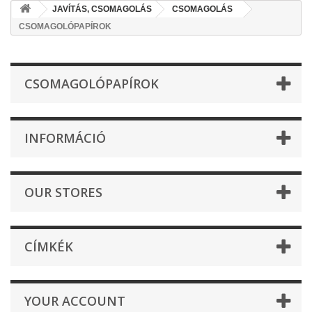
JAVÍTÁS, CSOMAGOLÁS
CSOMAGOLÁS
CSOMAGOLÓPAPÍROK
CSOMAGOLÓPAPÍROK
INFORMÁCIÓ
OUR STORES
CÍMKÉK
YOUR ACCOUNT