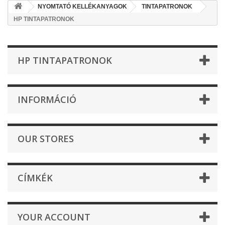
NYOMTATÓ KELLÉKANYAGOK
TINTAPATRONOK
HP TINTAPATRONOK
HP TINTAPATRONOK
INFORMÁCIÓ
OUR STORES
CÍMKÉK
YOUR ACCOUNT