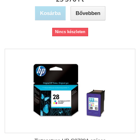
Kosárba
Bővebben
Nincs készleten