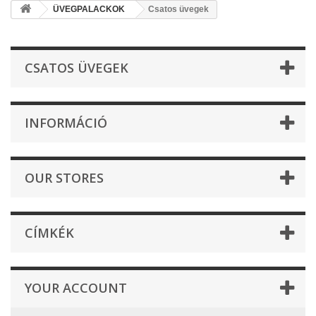
ÜVEGPALACKOK
Csatos üvegek
CSATOS ÜVEGEK
INFORMÁCIÓ
OUR STORES
CÍMKÉK
YOUR ACCOUNT