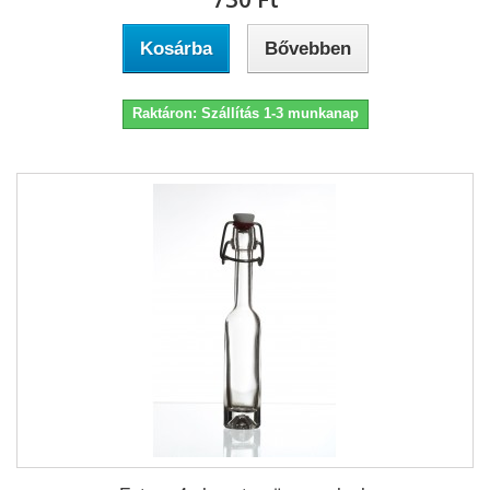
Kosárba
Bővebben
Raktáron: Szállítás 1-3 munkanap