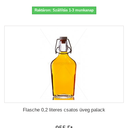
Raktáron: Szállítás 1-3 munkanap
Flasche 0,2 literes csatos üveg palack