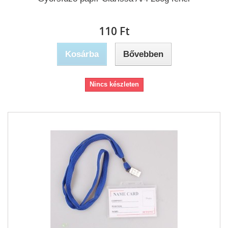
110 Ft‎
Kosárba
Bővebben
Nincs készleten