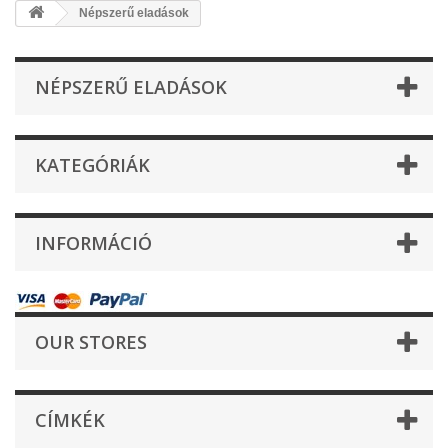
Népszerű eladások
NÉPSZERŰ ELADÁSOK
KATEGÓRIÁK
INFORMÁCIÓ
OUR STORES
CÍMKÉK