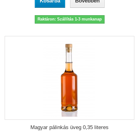
Kosárba
Bővebben
Raktáron: Szállítás 1-3 munkanap
Magyar pálinkás üveg 0,35 literes