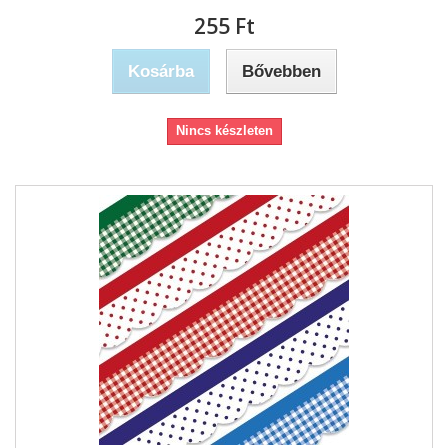
255 Ft‎
Kosárba
Bővebben
Nincs készleten