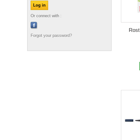
Or connect with :
Rost
Forgot your password?