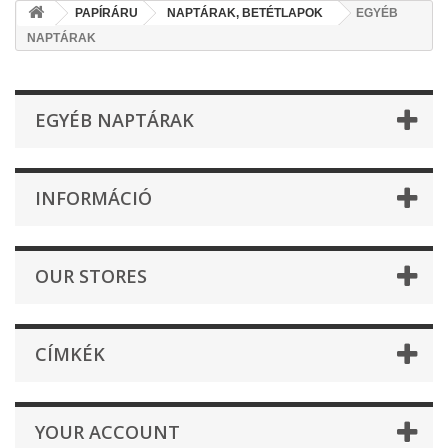
PAPÍRÁRU
NAPTÁRAK, BETÉTLAPOK
EGYÉB
NAPTÁRAK
EGYÉB NAPTÁRAK
INFORMÁCIÓ
OUR STORES
CÍMKÉK
YOUR ACCOUNT