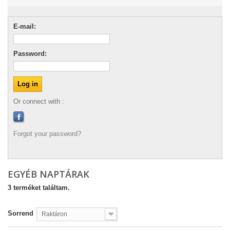
E-mail:
Password:
Or connect with :
Forgot your password?
EGYÉB NAPTÁRAK
3 terméket találtam.
Sorrend
Raktáron