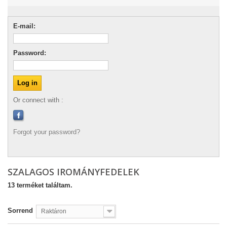
E-mail:
Password:
Or connect with :
Forgot your password?
SZALAGOS IROMÁNYFEDELEK
13 terméket találtam.
Sorrend
Raktáron