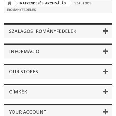
IRATRENDEZÉS, ARCHIVÁLÁS
SZALAGOS
IROMÁNYFEDELEK
SZALAGOS IROMÁNYFEDELEK
INFORMÁCIÓ
OUR STORES
CÍMKÉK
YOUR ACCOUNT