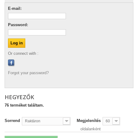
E-mail:
Password:
Or connect with :
Forgot your password?
HEGYEZŐK
76 terméket találtam.
Sorrend
Megjelenítés
Raktáron
60
oldalanként