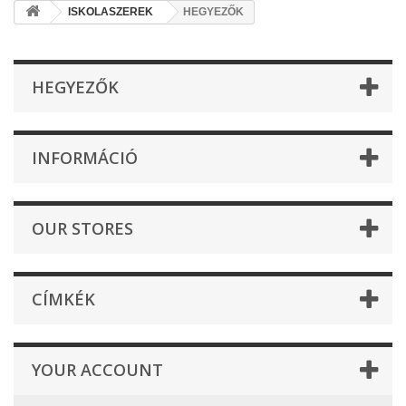
ISKOLASZEREK
HEGYEZŐK
HEGYEZŐK
INFORMÁCIÓ
OUR STORES
CÍMKÉK
YOUR ACCOUNT