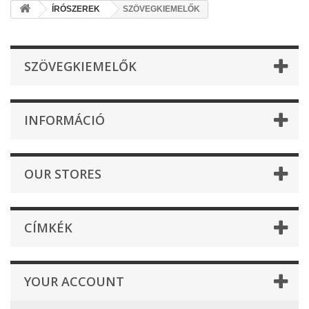
ÍRÓSZEREK
SZÖVEGKIEMELŐK
SZÖVEGKIEMELŐK
INFORMÁCIÓ
OUR STORES
CÍMKÉK
YOUR ACCOUNT