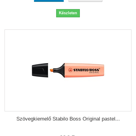
Készleten
Szövegkiemelő Stabilo Boss Original pastel...