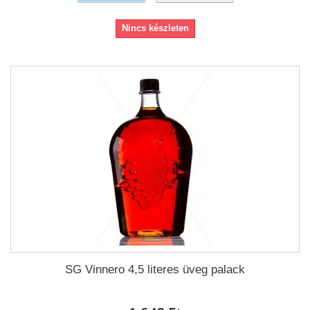
Nincs készleten
SG Vinnero 4,5 literes üveg palack