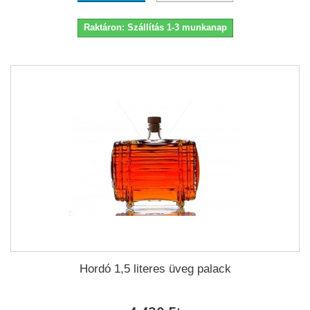
Raktáron: Szállítás 1-3 munkanap
Hordó 1,5 literes üveg palack