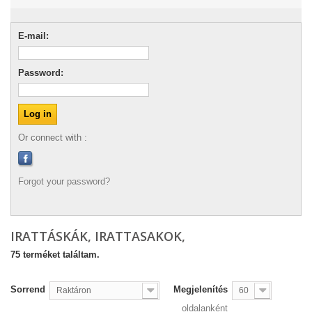
E-mail:
Password:
Or connect with :
Forgot your password?
IRATTÁSKÁK, IRATTASAKOK,
75 terméket találtam.
Sorrend
Megjelenítés
Raktáron
60
oldalanként