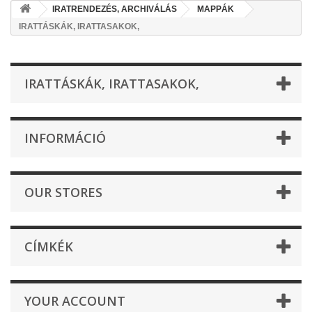
IRATRENDEZÉS, ARCHIVÁLÁS
MAPPÁK
IRATTÁSKÁK, IRATTASAKOK,
IRATTÁSKÁK, IRATTASAKOK,
INFORMÁCIÓ
OUR STORES
CÍMKÉK
YOUR ACCOUNT