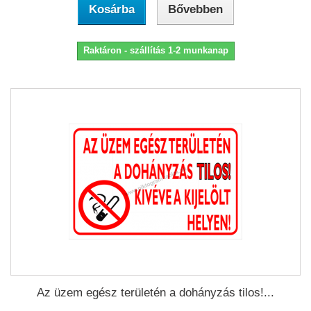
Kosárba
Bővebben
Raktáron - szállítás 1-2 munkanap
Az üzem egész területén a dohányzás tilos!...