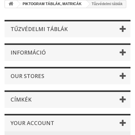
PIKTOGRAM TÁBLÁK, MATRICÁK
Tűzvédelmi táblák
TŰZVÉDELMI TÁBLÁK
INFORMÁCIÓ
OUR STORES
CÍMKÉK
YOUR ACCOUNT