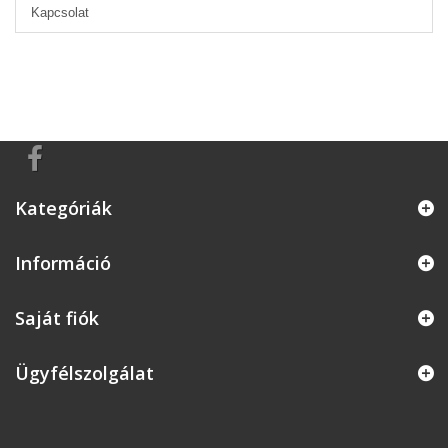
Kapcsolat
Kategóriák
Információ
Saját fiók
Ügyfélszolgálat