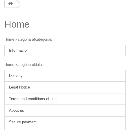
Home
Home kategória alkategóriái:
Információ
Home kategória oldalai:
Delivery
Legal Notice
Terms and conditions of use
About us
Secure payment