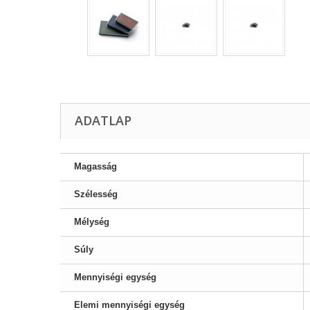
ADATLAP
Magasság
Szélesség
Mélység
Súly
Mennyiségi egység
Elemi mennyiségi egység