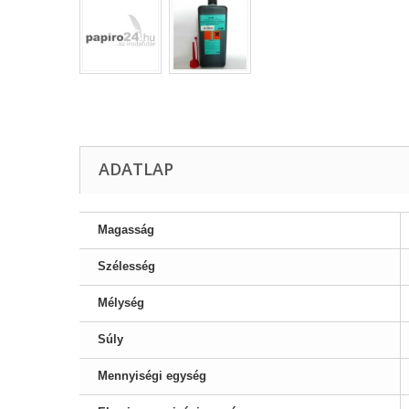
ADATLAP
Magasság
Szélesség
Mélység
Súly
Mennyiségi egység