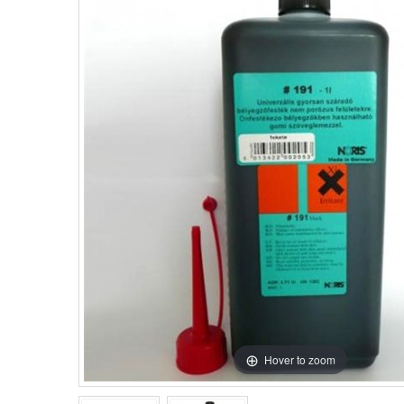
Hover to zoom