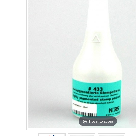
Hover to zoom